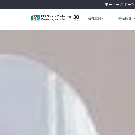
モータースポーツ
会社概要
事業内容