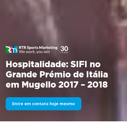
Hospitalidade: SIFI no
Grande Prémio de Itália
em Mugello 2017 – 2018
Entre em contato hoje mesmo