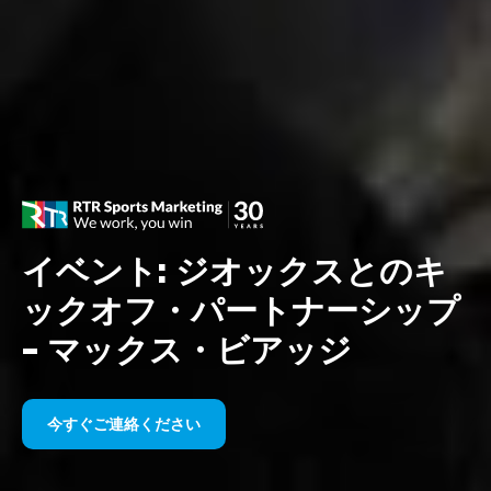
イベント: ジオックスとのキ
ックオフ・パートナーシップ
– マックス・ビアッジ
今すぐご連絡ください