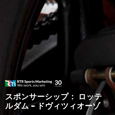
スポンサーシップ： ロッテ
ルダム – ドヴィツィオーゾ