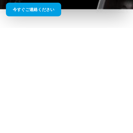
今すぐご連絡ください