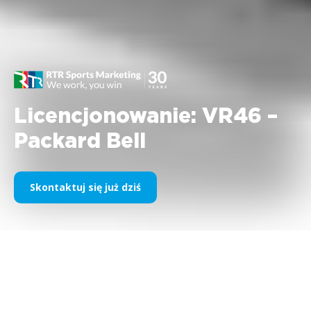
Licencjonowanie: VR46 –
Packard Bell
Skontaktuj się już dziś