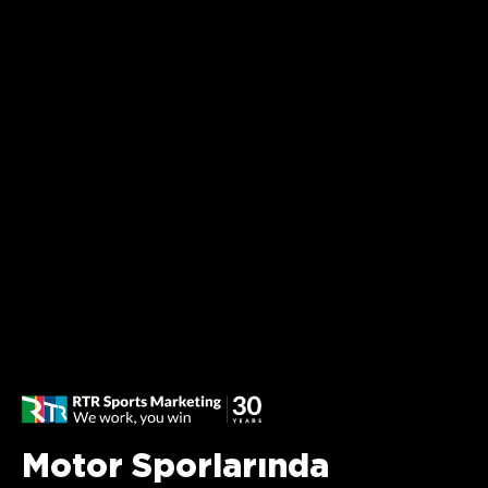
Motor Sporlarında