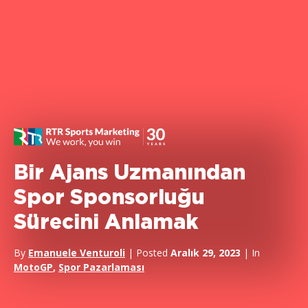
Bir Ajans Uzmanından
Spor Sponsorluğu
Sürecini Anlamak
By
Emanuele Venturoli
| Posted
Aralık 29, 2023
| In
MotoGP
,
Spor Pazarlaması