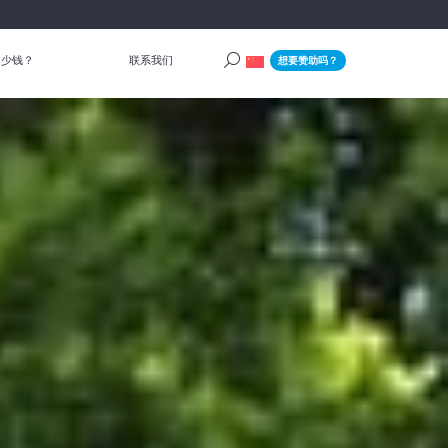
多少钱？
联系我们
想要赞助吗？