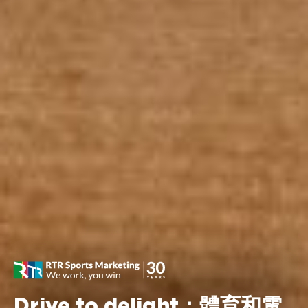
Drive to delight：體育和電