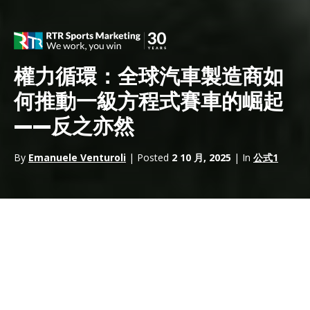
權力循環：全球汽車製造商如
何推動一級方程式賽車的崛起
——反之亦然
By
Emanuele Venturoli
| Posted
2 10 月, 2025
| In
公式1
一級方程式賽車作為汽車製造商的營
銷平台