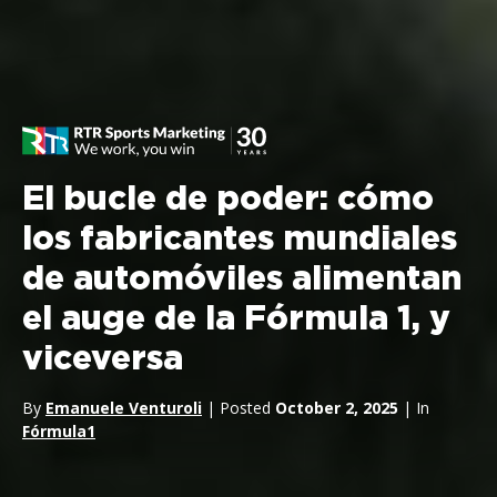
El bucle de poder: cómo
los fabricantes mundiales
de automóviles alimentan
el auge de la Fórmula 1, y
viceversa
By
Emanuele Venturoli
| Posted
October 2, 2025
| In
Fórmula1