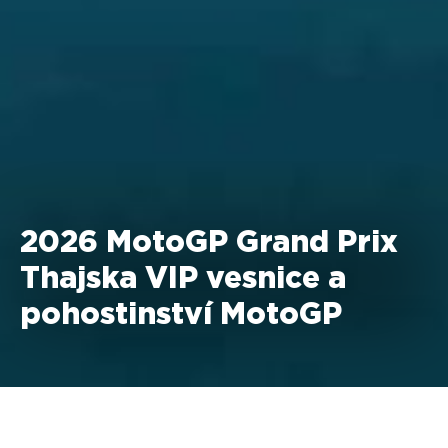
2026 MotoGP Grand Prix
Thajska VIP vesnice a
pohostinství MotoGP