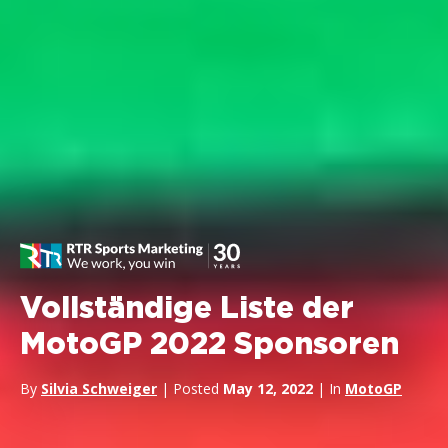
Vollständige Liste der
MotoGP 2022 Sponsoren
By
Silvia Schweiger
| Posted
May 12, 2022
| In
MotoGP