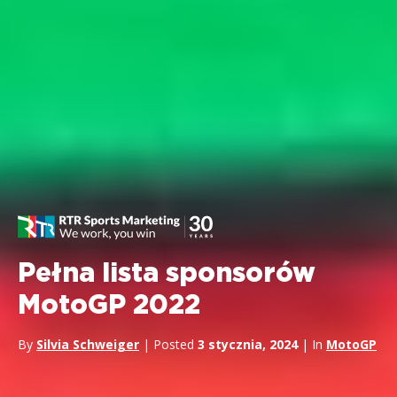
Pełna lista sponsorów
MotoGP 2022
By
Silvia Schweiger
| Posted
3 stycznia, 2024
| In
MotoGP