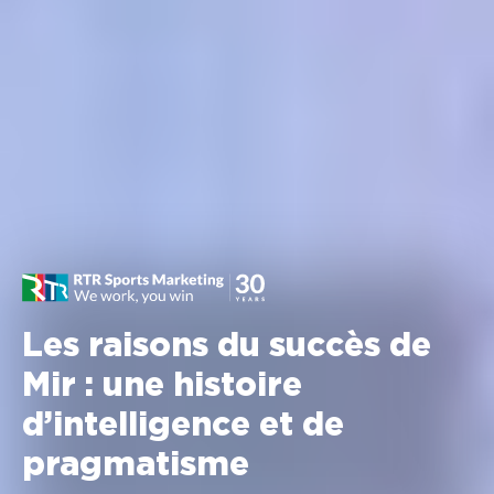
Les raisons du succès de
Mir : une histoire
d’intelligence et de
pragmatisme