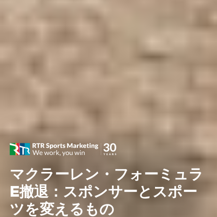
マクラーレン・フォーミュラ
E撤退：スポンサーとスポー
ツを変えるもの