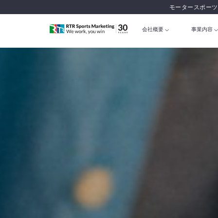
モータースポーツ
会社概要
事業内容