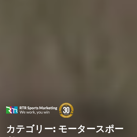
カテゴリー:
モータースポー