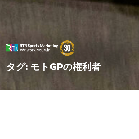
タグ:
モトGPの権利者