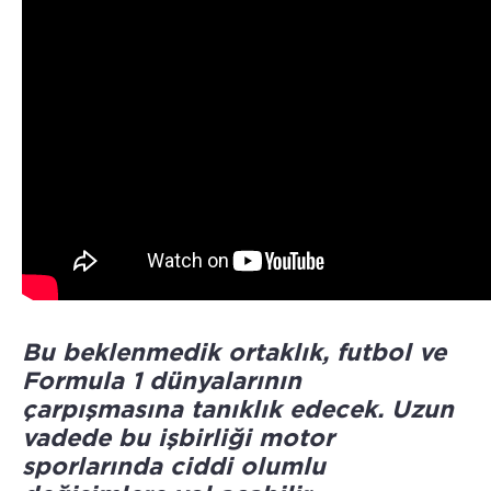
Bu beklenmedik ortaklık, futbol ve
Formula 1 dünyalarının
çarpışmasına tanıklık edecek. Uzun
vadede bu işbirliği motor
sporlarında ciddi olumlu