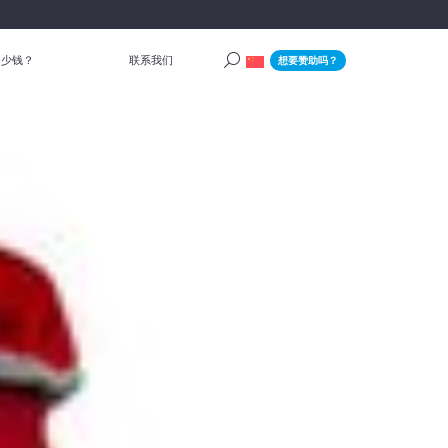
多少钱？
联系我们
想要赞助吗？