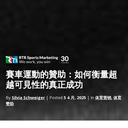
賽車運動的贊助：如何衡量超
越可見性的真正成功
By
Silvia Schweiger
| Posted
5 4 月, 2025
| In
体育营销
,
体育
赞助