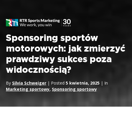
Sponsoring sportów
motorowych: jak zmierzyć
prawdziwy sukces poza
widocznością?
By
Silvia Schweiger
| Posted
5 kwietnia, 2025
| In
Marketing sportowy
,
Sponsoring sportowy