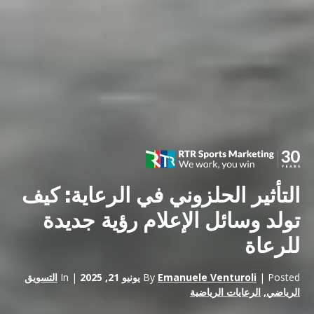
التأثير الحلزوني في الرعاية: كيف
تولد وسائل الإعلام رؤية جديدة
للرعاة
| Posted
Emanuele Venturoli
By
يونيو 21, 2025
| In
التسويق
الرياضي
,
الرعايات الرياضية