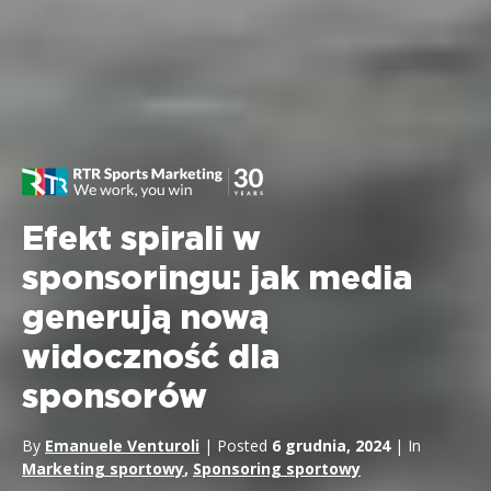
Efekt spirali w
sponsoringu: jak media
generują nową
widoczność dla
sponsorów
By
Emanuele Venturoli
| Posted
6 grudnia, 2024
| In
Marketing sportowy
,
Sponsoring sportowy