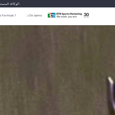
الوكالة المست
i Formula 1
Chi siamo