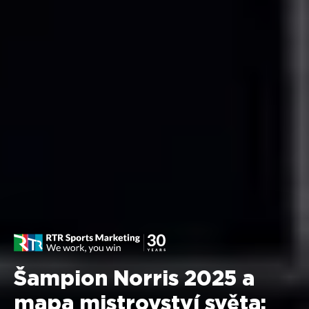
Šampion Norris 2025 a
mapa mistrovství světa: