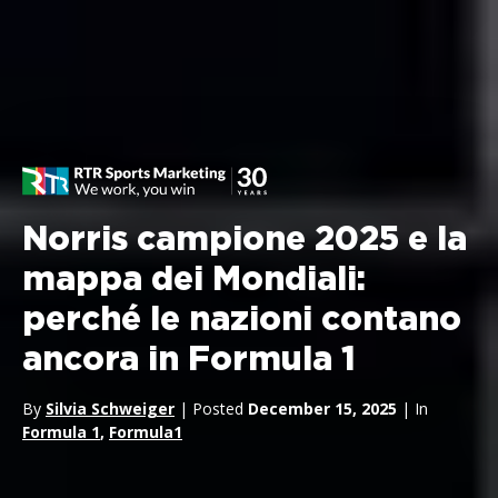
Norris campione 2025 e la
mappa dei Mondiali:
perché le nazioni contano
ancora in Formula 1
By
Silvia Schweiger
| Posted
December 15, 2025
| In
Formula 1
,
Formula1