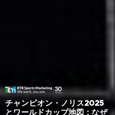
チャンピオン・ノリス2025
とワールドカップ地図：なぜ