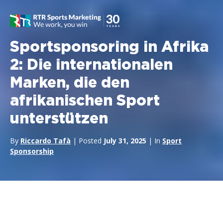
Sportsponsoring in Afrika
2: Die internationalen
Marken, die den
afrikanischen Sport
unterstützen
By
Riccardo Tafà
| Posted
July 31, 2025
| In
Sport
Sponsorship