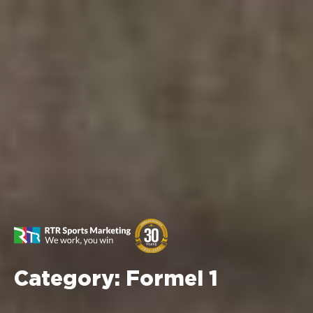
Category:
Formel 1