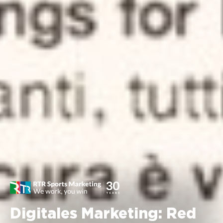
Digitales Marketing: Red