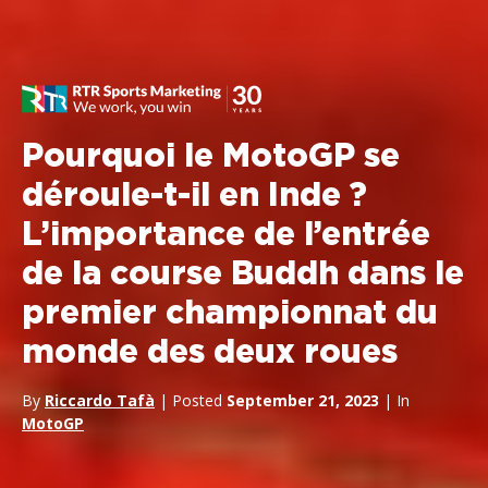
Pourquoi le MotoGP se
déroule-t-il en Inde ?
L’importance de l’entrée
de la course Buddh dans le
premier championnat du
monde des deux roues
By
Riccardo Tafà
| Posted
September 21, 2023
| In
MotoGP