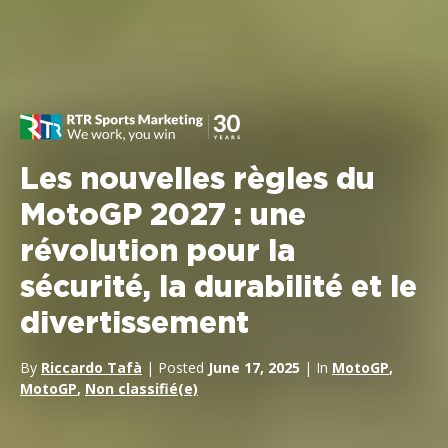
Les nouvelles règles du
MotoGP 2027 : une
révolution pour la
sécurité, la durabilité et le
divertissement
By
Riccardo Tafà
| Posted
June 17, 2025
| In
MotoGP
,
MotoGP
,
Non classifié(e)