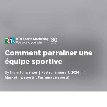
Comment parrainer une
équipe sportive
By
Silvia Schweiger
| Posted
January 8, 2024
| In
Marketing sportif
,
Parrainage sportif