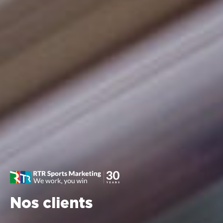
Nos clients