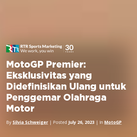
MotoGP Premier:
Eksklusivitas yang
Didefinisikan Ulang untuk
Penggemar Olahraga
Motor
By
Silvia Schweiger
| Posted
July 26, 2023
| In
MotoGP