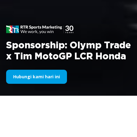
Sponsorship: Olymp Trade
x Tim MotoGP LCR Honda
Hubungi kami hari ini