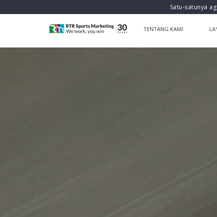
Satu-satunya ag
TENTANG KAMI
LA