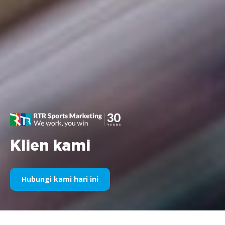
Klien kami
Hubungi kami hari ini