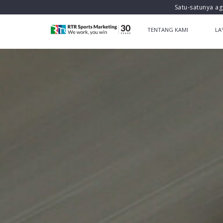
Satu-satunya ag
TENTANG KAMI
LA