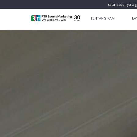
Satu-satunya ag
TENTANG KAMI
LA