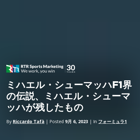
ミハエル・シューマッハF1界
の伝説、ミハエル・シューマ
ッハが残したもの
By
Riccardo Tafà
| Posted
9月 6, 2023
| In
フォーミュラ1