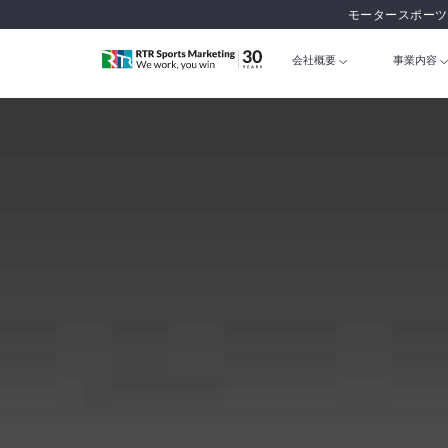
モータースポーツ
会社概要
事業内容