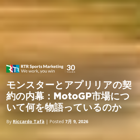
モンスターとアプリリアの契
約の内幕：MotoGP市場につ
いて何を物語っているのか
By
Riccardo Tafà
| Posted
7月 9, 2026