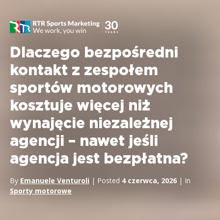
Dlaczego bezpośredni
kontakt z zespołem
sportów motorowych
kosztuje więcej niż
wynajęcie niezależnej
agencji – nawet jeśli
agencja jest bezpłatna?
By
Emanuele Venturoli
| Posted
4 czerwca, 2026
| In
Sporty motorowe