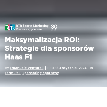
Maksymalizacja ROI:
Strategie dla sponsorów
Haas F1
By
Emanuele Venturoli
| Posted
3 stycznia, 2024
| In
Formuła1
,
Sponsoring sportowy