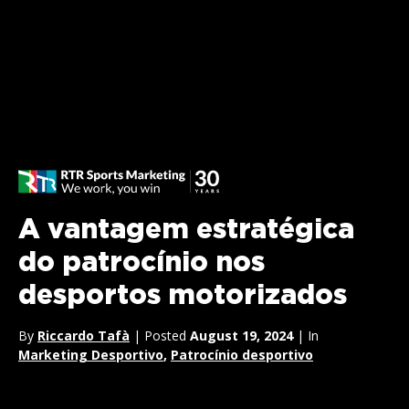
A vantagem estratégica
do patrocínio nos
desportos motorizados
By
Riccardo Tafà
| Posted
August 19, 2024
| In
Marketing Desportivo
,
Patrocínio desportivo