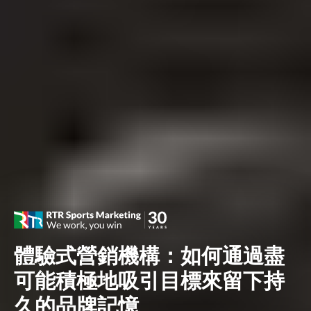
體驗式營銷機構：如何通過盡
可能積極地吸引目標來留下持
久的品牌記憶