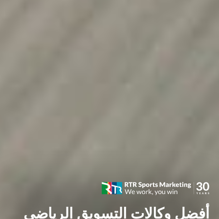
أفضل وكالات التسويق الرياضي